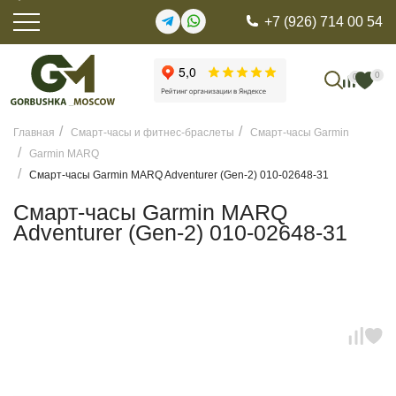
+7 (926) 714 00 54
0
0
Главная
Смарт-часы и фитнес-браслеты
Смарт-часы Garmin
Garmin MARQ
Смарт-часы Garmin MARQ Adventurer (Gen-2) 010-02648-31
Смарт-часы Garmin MARQ
Adventurer (Gen-2) 010-02648-31