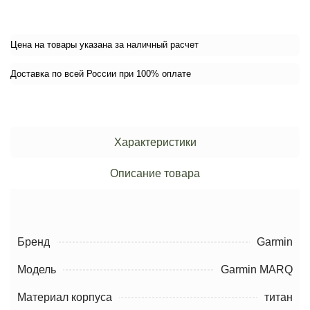
Цена на товары указана за наличный расчет
Доставка по всей России при 100% оплате
Характеристики
Описание товара
Бренд
Garmin
Модель
Garmin MARQ
Материал корпуса
титан