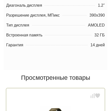
Диагональ дисплея
1.2"
Разрешение дисплея, МПикс
390х390
Тип дисплея
AMOLED
Встроенная память
32 ГБ
Гарантия
14 дней
Просмотренные товары