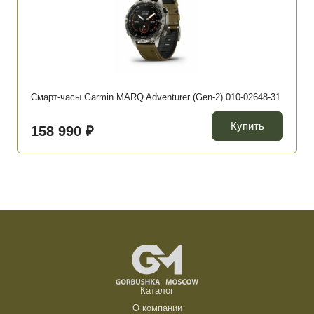
Смарт-часы Garmin MARQ Adventurer (Gen-2) 010-02648-31
Купить
158 990 ₽
Каталог
О компании