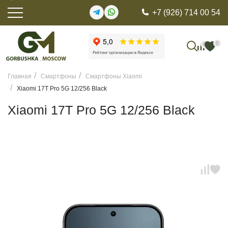
+7 (926) 714 00 54
0
0
Главная
Смартфоны
Смартфоны Xiaomi
Xiaomi 17T Pro 5G 12/256 Black
Xiaomi 17T Pro 5G 12/256 Black