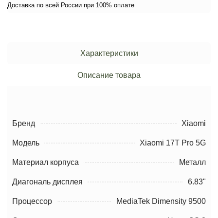
Доставка по всей России при 100% оплате
Характеристики
Описание товара
Бренд
Xiaomi
Модель
Xiaomi 17T Pro 5G
Материал корпуса
Металл
Диагональ дисплея
6.83"
Процессор
MediaTek Dimensity 9500