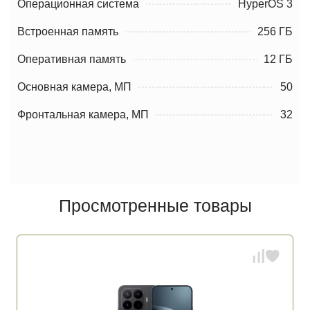
Операционная система
HyperOS 3
Встроенная память
256 ГБ
Оперативная память
12 ГБ
Основная камера, МП
50
Фронтальная камера, МП
32
Просмотренные товары