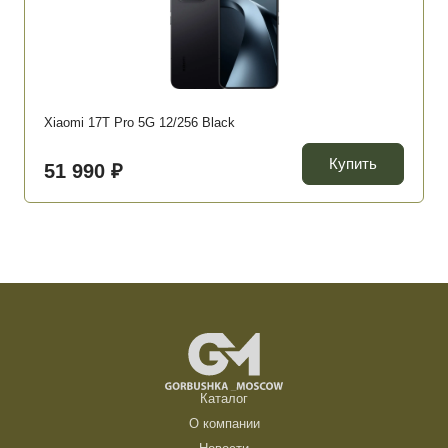
Xiaomi 17T Pro 5G 12/256 Black
Купить
51 990 ₽
Каталог
О компании