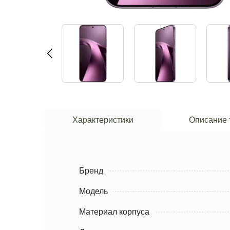
Характеристики
Описание 
Бренд
Модель
Материал корпуса