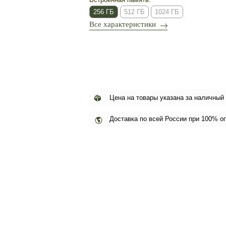
256 ГБ
512 ГБ
1024 ГБ
Все характеристики
Цена на товары указана за наличный
Доставка по всей России при 100% о