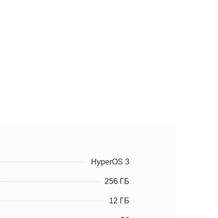
HyperOS 3
256 ГБ
12 ГБ