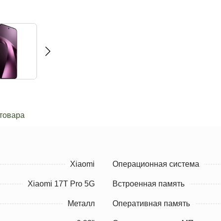
товара
Xiaomi
Операционная система
Xiaomi 17T Pro 5G
Встроенная память
Металл
Оперативная память