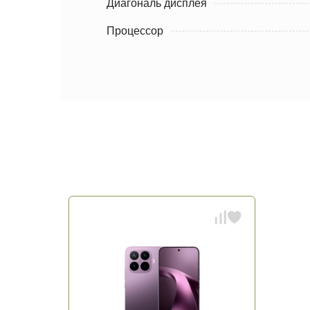
Диагональ дисплея
Процессор