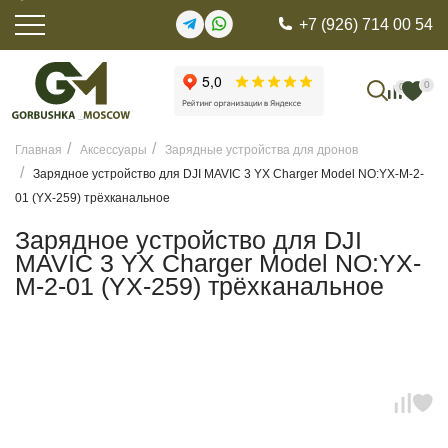
+7 (926) 714 00 54
0
0
Главная
Аксессуары
Зарядные устройства для дронов
Зарядное устройство для DJI MAVIC 3 YX Charger Model NO:YX-M-2-
01 (YX-259) трёхканальное
Зарядное устройство для DJI
MAVIC 3 YX Charger Model NO:YX-
M-2-01 (YX-259) трёхканальное