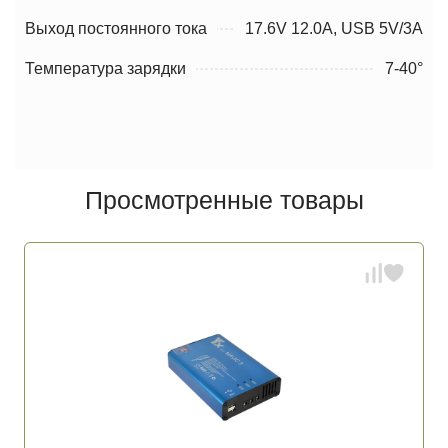
Выход постоянного тока
17.6V 12.0A, USB 5V/3A
Температура зарядки
7-40°
Просмотренные товары