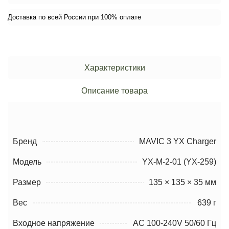
Доставка по всей России при 100% оплате
Характеристики
Описание товара
Бренд
MAVIC 3 YX Charger
Модель
YX-M-2-01 (YX-259)
Размер
135 × 135 × 35 мм
Вес
639 г
Входное напряжение
AC 100-240V 50/60 Гц