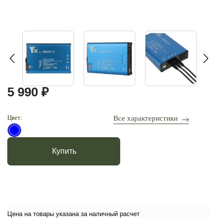
5 990 ₽
Цвет:
Все характеристики
Купить
Цена на товары указана за наличный расчет